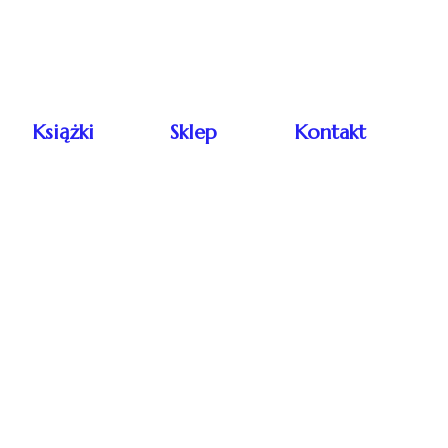
Książki
Sklep
Kontakt