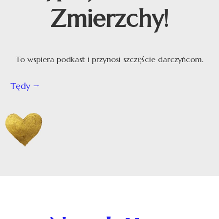
Zmierzchy!
To wspiera podkast i przynosi szczęście darczyńcom.
Tędy