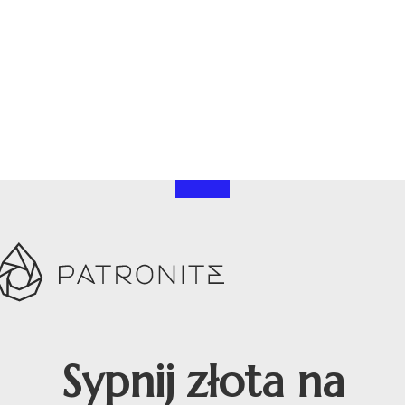
Sypnij złota na