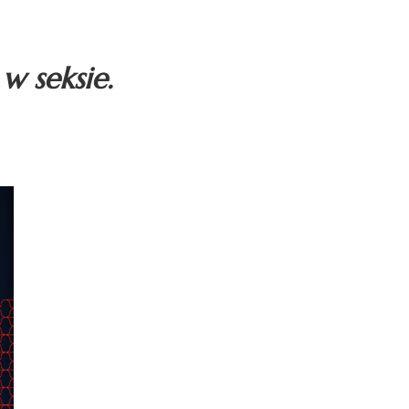
w seksie.