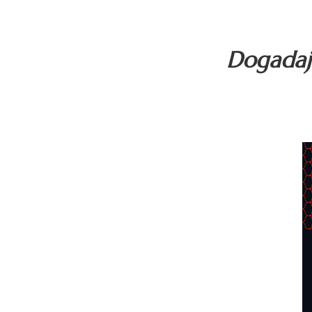
Dogadaj 