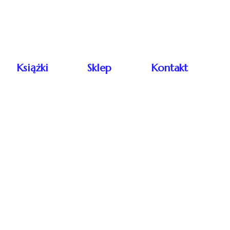
Książki
Sklep
Kontakt