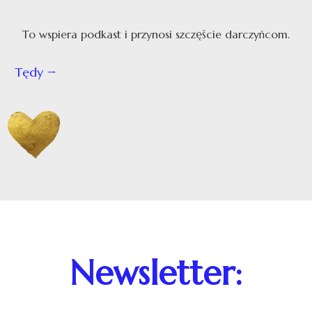
To wspiera podkast i przynosi szczęście darczyńcom.
Tędy
Newsletter: