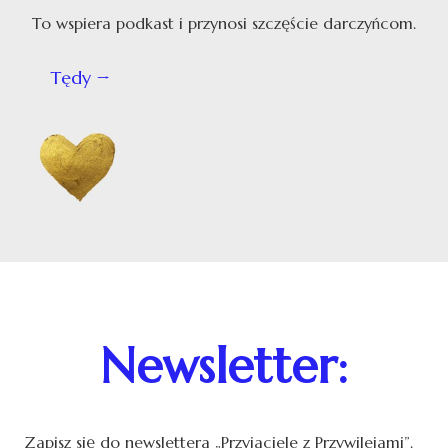
To wspiera podkast i przynosi szczęście darczyńcom.
Tędy
Newsletter:
Zapisz się do newslettera „Przyjaciele z Przywilejami”.