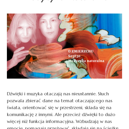
Dźwięki i muzyka otaczają nas nieustannie. Słuch
pozwala zbierać dane na temat otaczającego nas
świata, orientować się w przestrzeni, składa się na
komunikację z innymi. Ale przecież dźwięki to dużo
więcej niż funkcja informacyjna. Wzbudzają w nas
emocje, pomagają przeżywać, składają się na ścieżkę