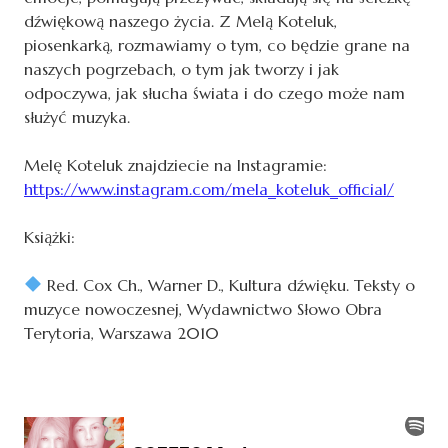
dźwiękową naszego życia. Z Melą Koteluk,
piosenkarką, rozmawiamy o tym, co będzie grane na
naszych pogrzebach, o tym jak tworzy i jak
odpoczywa, jak słucha świata i do czego może nam
służyć muzyka.
Melę Koteluk znajdziecie na Instagramie
:
https://www.instagram.com/mela_koteluk_official/
Książki:
Red. Cox Ch., Warner D., Kultura dźwięku. Teksty o
muzyce nowoczesnej, Wydawnictwo Słowo Obra
Terytoria, Warszawa 2010