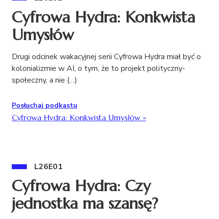
Cyfrowa Hydra: Konkwista
Umysłów
Drugi odcinek wakacyjnej serii Cyfrowa Hydra miał być o
kolonializmie w AI, o tym, że to projekt polityczny-
społeczny, a nie (…)
Posłuchaj podkastu
Cyfrowa Hydra: Konkwista Umysłów
»
L26E01
Cyfrowa Hydra: Czy
jednostka ma szansę?