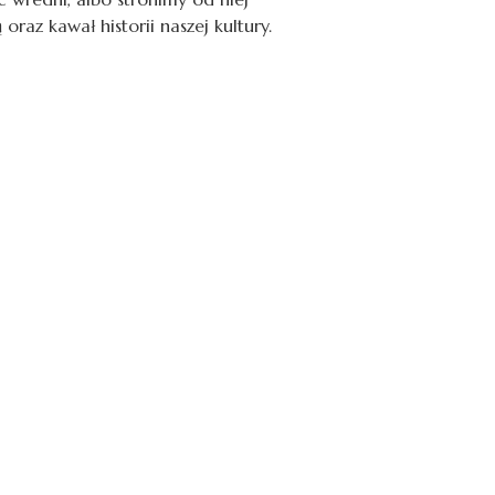
raz kawał historii naszej kultury.