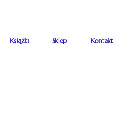
Książki
Sklep
Kontakt