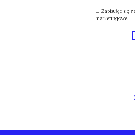
Zapisując się n
marketingowe.