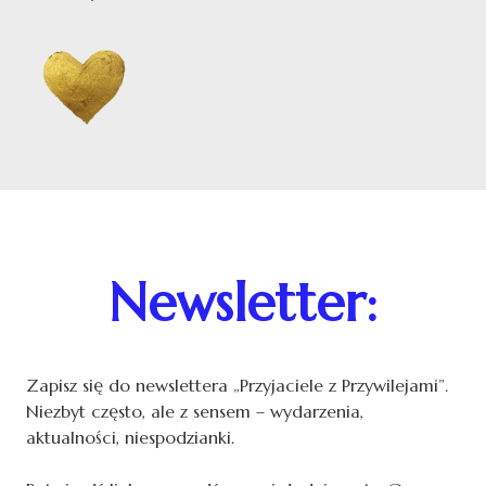
Newsletter:
Zapisz się do newslettera „Przyjaciele z Przywilejami”.
Niezbyt często, ale z sensem – wydarzenia,
aktualności, niespodzianki.