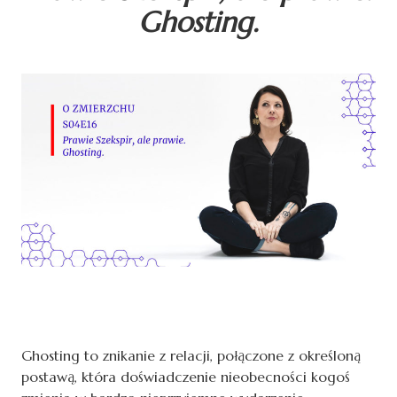
Ghosting.
Ghosting to znikanie z relacji, połączone z określoną
postawą, która doświadczenie nieobecności kogoś