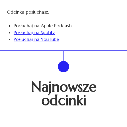
Odcinka posłuchasz:
Posłuchaj na Apple Podcasts
Posłuchaj na Spotify
Posłuchaj na YouTube
Najnowsze
odcinki