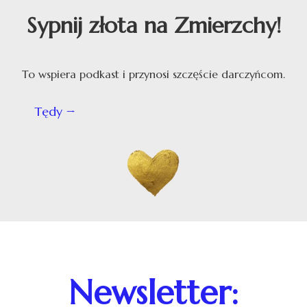
Sypnij złota na Zmierzchy!
To wspiera podkast i przynosi szczęście darczyńcom.
Tędy
Newsletter: