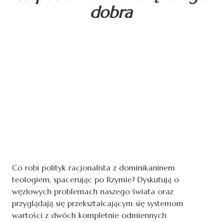
dobra
Co robi polityk racjonalista z dominikaninem
teologiem, spacerując po Rzymie? Dyskutują o
węzłowych problemach naszego świata oraz
przyglądają się przekształcającym się systemom
wartości z dwóch kompletnie odmiennych